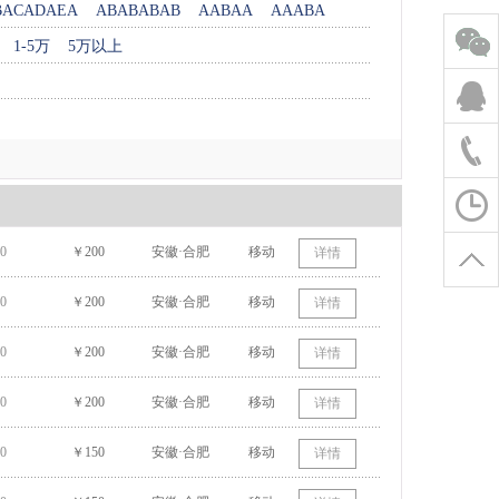
BACADAEA
ABABABAB
AABAA
AAABA
1-5万
5万以上
0
￥200
安徽·合肥
移动
详情
0
￥200
安徽·合肥
移动
详情
0
￥200
安徽·合肥
移动
详情
0
￥200
安徽·合肥
移动
详情
0
￥150
安徽·合肥
移动
详情